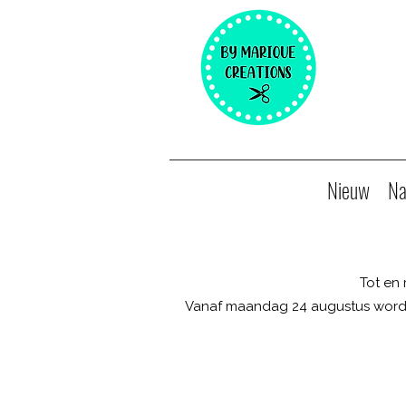
Nieuw
Na
Tot en
Vanaf maandag 24 augustus worde