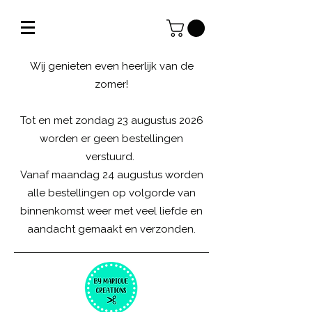
Wij genieten even heerlijk van de
zomer!
Tot en met zondag 23 augustus 2026
worden er geen bestellingen
verstuurd.
Vanaf maandag 24 augustus worden
alle bestellingen op volgorde van
binnenkomst weer met veel liefde en
aandacht gemaakt en verzonden.