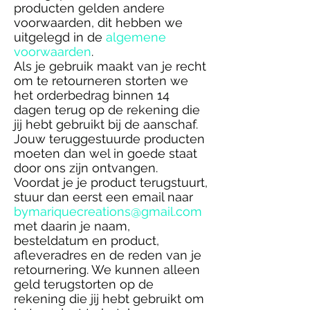
producten gelden andere
voorwaarden, dit hebben we
uitgelegd in de
algemene
voorwaarden
.
Als je gebruik maakt van je recht
om te retourneren storten we
het orderbedrag binnen 14
dagen terug op de rekening die
jij hebt gebruikt bij de aanschaf.
Jouw teruggestuurde producten
moeten dan wel in goede staat
door ons zijn ontvangen.
Voordat je je product terugstuurt,
stuur dan eerst een email naar
bymariquecreations@gmail.com
met daarin je naam,
besteldatum en product,
afleveradres en de reden van je
retournering. We kunnen alleen
geld terugstorten op de
rekening die jij hebt gebruikt om