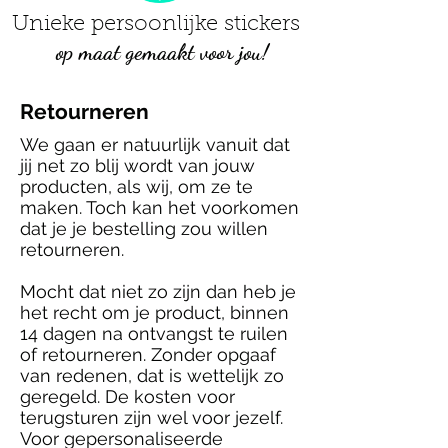
Unieke persoonlijke stickers
op maat gemaakt voor jou!
Retourneren
We gaan er natuurlijk vanuit dat
jij net zo blij wordt van jouw
producten, als wij, om ze te
maken. Toch kan het voorkomen
dat je je bestelling zou willen
retourneren.
Mocht dat niet zo zijn dan heb je
het recht om je product, binnen
14 dagen na ontvangst te ruilen
of retourneren. Zonder opgaaf
van redenen, dat is wettelijk zo
geregeld. De kosten voor
terugsturen zijn wel voor jezelf.
Voor gepersonaliseerde