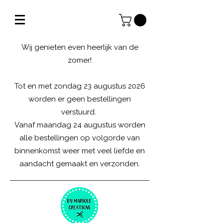
Wij genieten even heerlijk van de
zomer!
Tot en met zondag 23 augustus 2026
worden er geen bestellingen
verstuurd.
Vanaf maandag 24 augustus worden
alle bestellingen op volgorde van
binnenkomst weer met veel liefde en
aandacht gemaakt en verzonden.