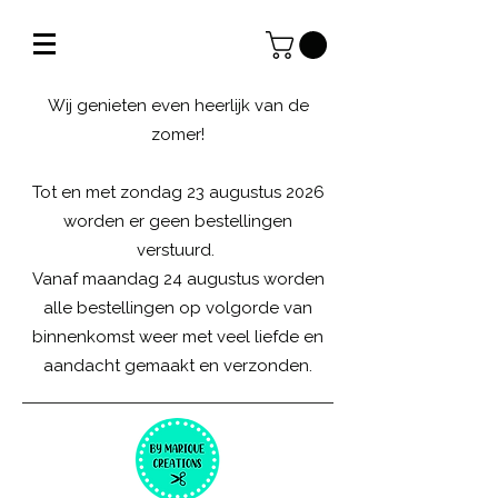
Wij genieten even heerlijk van de
zomer!
Tot en met zondag 23 augustus 2026
worden er geen bestellingen
verstuurd.
Vanaf maandag 24 augustus worden
alle bestellingen op volgorde van
binnenkomst weer met veel liefde en
aandacht gemaakt en verzonden.