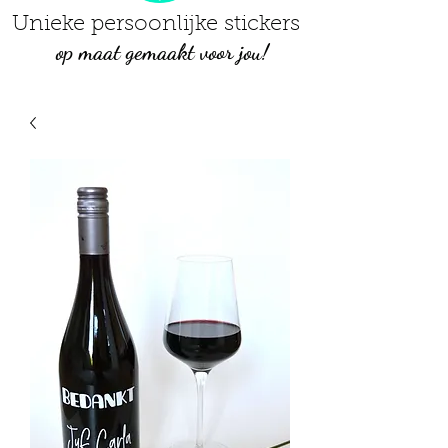
Unieke persoonlijke stickers
op maat gemaakt voor jou!