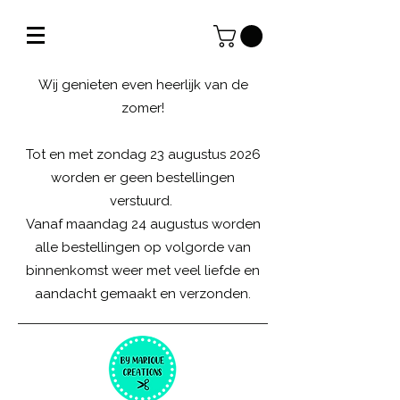
Wij genieten even heerlijk van de
zomer!
Tot en met zondag 23 augustus 2026
worden er geen bestellingen
verstuurd.
Vanaf maandag 24 augustus worden
alle bestellingen op volgorde van
binnenkomst weer met veel liefde en
aandacht gemaakt en verzonden.