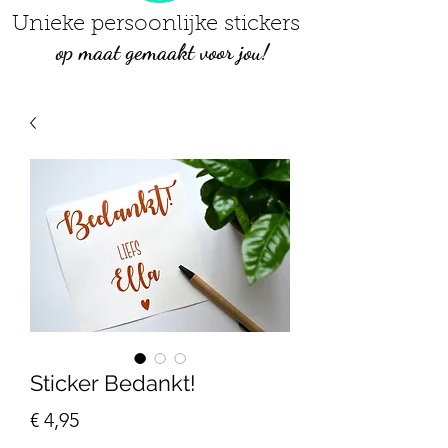
Unieke persoonlijke stickers
op maat gemaakt voor jou!
Sticker Bedankt!
Prijs
€ 4,95