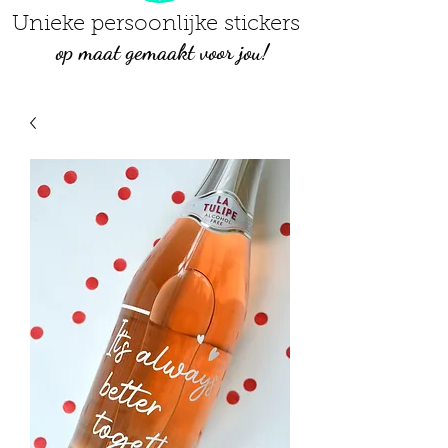
Unieke persoonlijke stickers
op maat gemaakt voor jou!