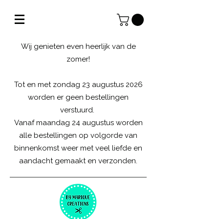
Wij genieten even heerlijk van de
zomer!
Tot en met zondag 23 augustus 2026
worden er geen bestellingen
verstuurd.
Vanaf maandag 24 augustus worden
alle bestellingen op volgorde van
binnenkomst weer met veel liefde en
aandacht gemaakt en verzonden.