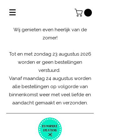
Wij genieten even heerlijk van de
zomer!
Tot en met zondag 23 augustus 2026
worden er geen bestellingen
verstuurd.
Vanaf maandag 24 augustus worden
alle bestellingen op volgorde van
binnenkomst weer met veel liefde en
aandacht gemaakt en verzonden.