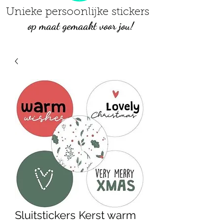
Unieke persoonlijke stickers
op maat gemaakt voor jou!
Sluitstickers Kerst warm