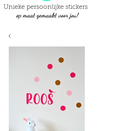
Unieke persoonlijke stickers
op maat gemaakt voor jou!