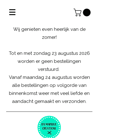
Wij genieten even heerlijk van de
zomer!
Tot en met zondag 23 augustus 2026
worden er geen bestellingen
verstuurd.
Vanaf maandag 24 augustus worden
alle bestellingen op volgorde van
binnenkomst weer met veel liefde en
aandacht gemaakt en verzonden.