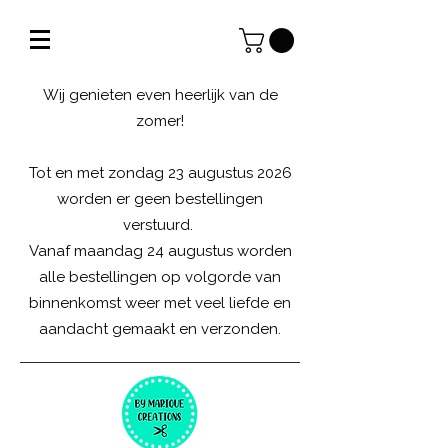
Wij genieten even heerlijk van de
zomer!
Tot en met zondag 23 augustus 2026
worden er geen bestellingen
verstuurd.
Vanaf maandag 24 augustus worden
alle bestellingen op volgorde van
binnenkomst weer met veel liefde en
aandacht gemaakt en verzonden.