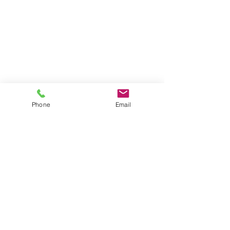
Phone
Email