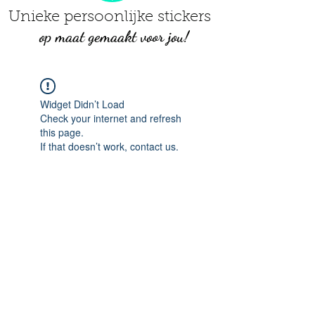
Unieke persoonlijke stickers
op maat gemaakt voor jou!
Widget Didn’t Load
Check your internet and refresh
this page.
If that doesn’t work, contact us.